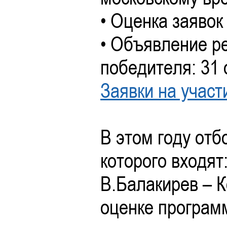
• Оценка заявок
• Объявление ре
победителя: 31 
Заявки на участ
В этом году отб
которого входят
В.Балакирев – К
оценке програм