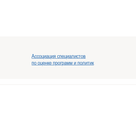
Ассоциация специалистов
по оценке программ и политик